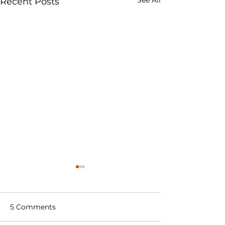
Recent Posts
5 Comments