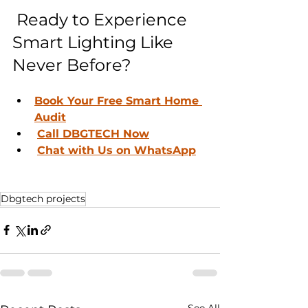
 Ready to Experience 
Smart Lighting Like 
Never Before?
Book Your Free Smart Home 
Audit
Call DBGTECH Now
Chat with Us on WhatsApp
Dbgtech projects
See All